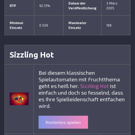
Datum der
3 März
RTP
92.13%
Veröffentlichung
2005
Minimal
Maximaler
0.02€
18€
Einsatz
Einsatz
Sizzling Hot
Bei diesem klassischen
Spielautomaten mit Fruchtthema
geht es heiß her.
Sizzling Hot
ist
einfach und doch so fesselnd, dass
es Ihre Spielleidenschaft entfachen
wird.
Kostenlos spielen