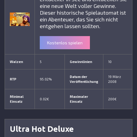
eine neue Welt voller Gewinne.
Dieser historische Spielautomat ist
ein Abenteuer, das Sie sich nicht
entgehen lassen sollten.
Kostenlos spielen
Walzen
5
Gewinnlinien
10
Datum der
19 März
RTP
95.02%
Veröffentlichung
2008
Minimal
Maximaler
0.02€
200€
Einsatz
Einsatz
Ultra Hot Deluxe