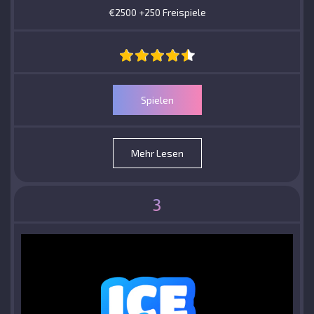
€2500 +250 Freispiele
Spielen
Mehr Lesen
3