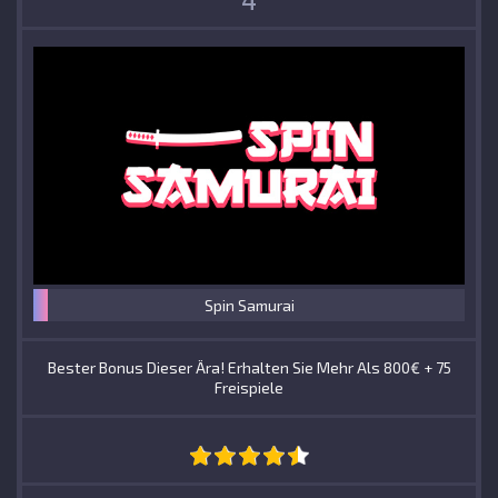
4
Spin Samurai
Bester Bonus Dieser Ära! Erhalten Sie Mehr Als 800€ + 75
Freispiele