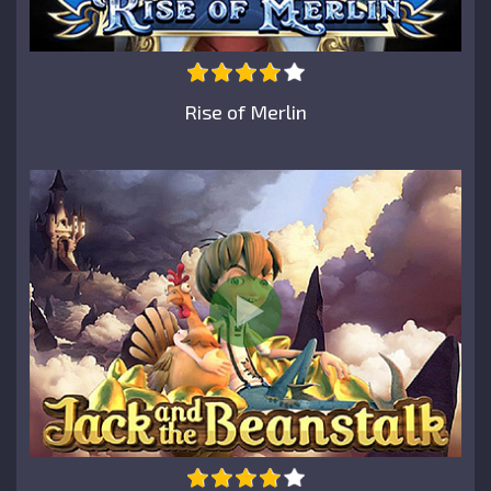
Rise of Merlin