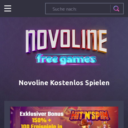
Novoline Kostenlos Spielen