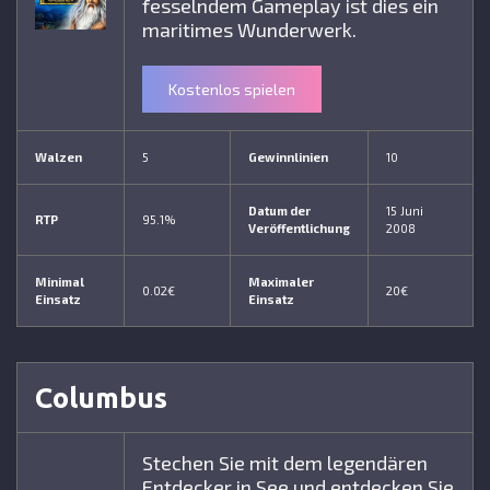
fesselndem Gameplay ist dies ein
maritimes Wunderwerk.
Kostenlos spielen
Walzen
5
Gewinnlinien
10
Datum der
15 Juni
RTP
95.1%
Veröffentlichung
2008
Minimal
Maximaler
0.02€
20€
Einsatz
Einsatz
Columbus
Stechen Sie mit dem legendären
Entdecker in See und entdecken Sie