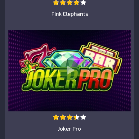
Pink Elephants
Joker Pro