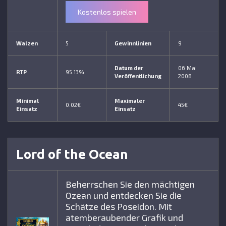
Kostenlos spielen
Walzen
5
Gewinnlinien
9
Datum der
06 Mai
RTP
95.13%
Veröffentlichung
2008
Minimal
Maximaler
0.02€
45€
Einsatz
Einsatz
Lord of the Ocean
Beherrschen Sie den mächtigen
Ozean und entdecken Sie die
Schätze des Poseidon. Mit
atemberaubender Grafik und