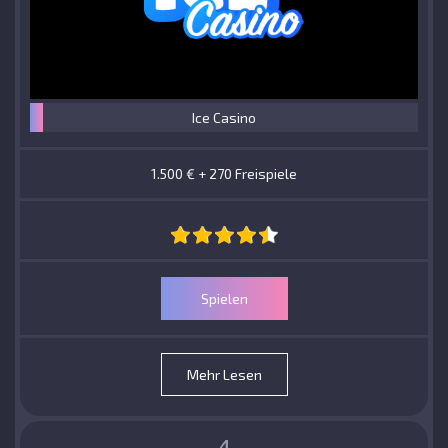
Ice Casino
1.500 € + 270 Freispiele
Spielen
Mehr Lesen