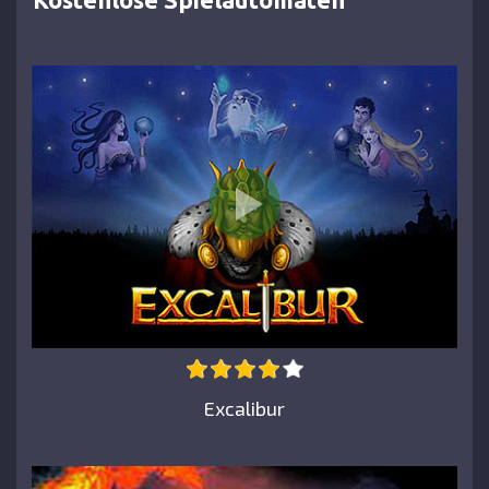
Excalibur