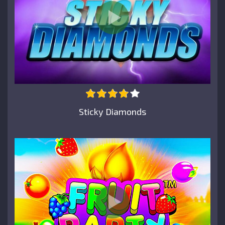
Sticky Diamonds