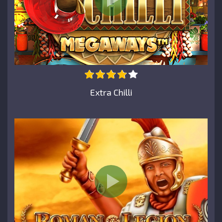
Extra Chilli