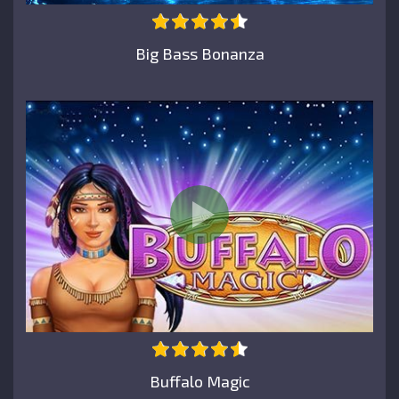
Big Bass Bonanza
Buffalo Magic