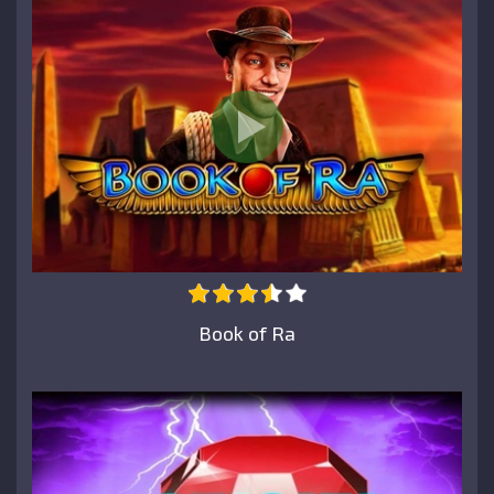
Book of Ra