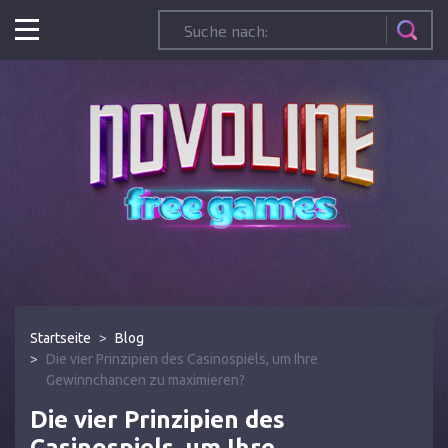
Startseite
Blog
Die vier Prinzipien des Casinospiels, um Ihre
Gewinnchancen zu maximieren?
Die vier Prinzipien des
Casinospiels, um Ihre