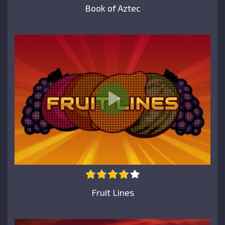
Book of Aztec
Fruit Lines