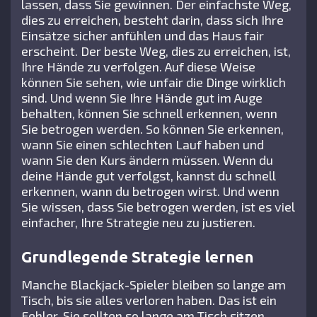
lassen, dass Sie gewinnen. Der einfachste Weg,
dies zu erreichen, besteht darin, dass sich Ihre
Einsätze sicher anfühlen und das Haus fair
erscheint. Der beste Weg, dies zu erreichen, ist,
Ihre Hände zu verfolgen. Auf diese Weise
können Sie sehen, wie unfair die Dinge wirklich
sind. Und wenn Sie Ihre Hände gut im Auge
behalten, können Sie schnell erkennen, wenn
Sie betrogen werden. So können Sie erkennen,
wann Sie einen schlechten Lauf haben und
wann Sie den Kurs ändern müssen. Wenn du
deine Hände gut verfolgst, kannst du schnell
erkennen, wann du betrogen wirst. Und wenn
Sie wissen, dass Sie betrogen werden, ist es viel
einfacher, Ihre Strategie neu zu justieren.
Grundlegende Strategie lernen
Manche Blackjack-Spieler bleiben so lange am
Tisch, bis sie alles verloren haben. Das ist ein
Fehler. Sie sollten so lange am Tisch sitzen