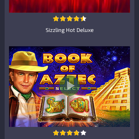
Sizzling Hot Deluxe