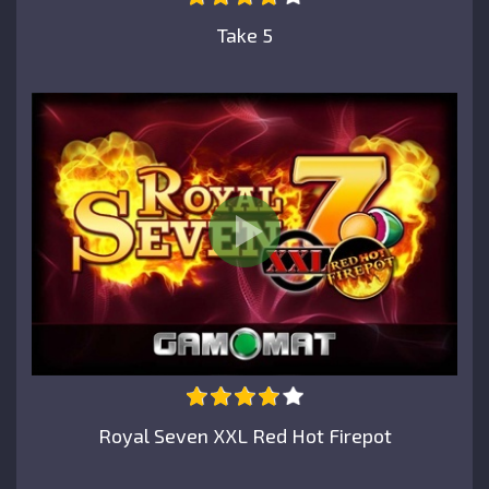
Take 5
Royal Seven XXL Red Hot Firepot