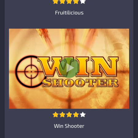
Fruitilicious
Win Shooter