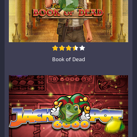
Book of Dead