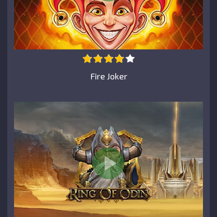
Fire Joker