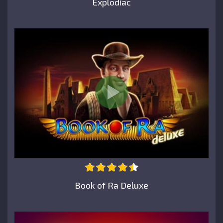
Explodiac
Book of Ra Deluxe