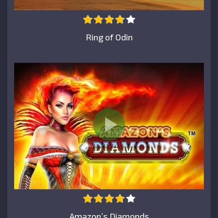
Ring of Odin
Amazon’s Diamonds