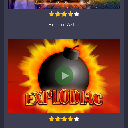
Book of Aztec