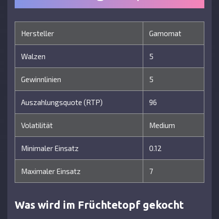
Hersteller
Gamomat
Walzen
5
Gewinnlinien
5
Auszahlungsquote (RTP)
96
Volatilität
Medium
Minimaler Einsatz
0.12
Maximaler Einsatz
7
Was wird im Früchtetopf gekocht