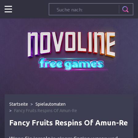
Startseite
Spielautomaten
Fancy Fruits Respins Of Amun-Re
Fancy Fruits Respins Of Amun-Re