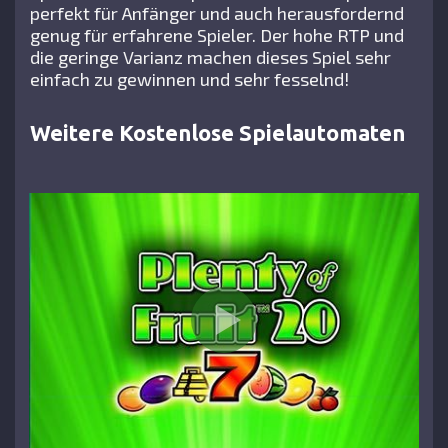
perfekt für Anfänger und auch herausfordernd
genug für erfahrene Spieler. Der hohe RTP und
die geringe Varianz machen dieses Spiel sehr
einfach zu gewinnen und sehr fesselnd!
Weitere Kostenlose Spielautomaten