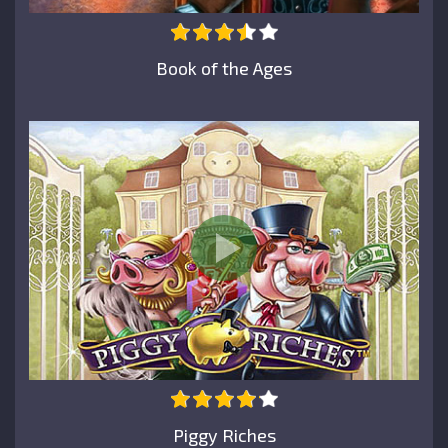
Book of the Ages
Piggy Riches