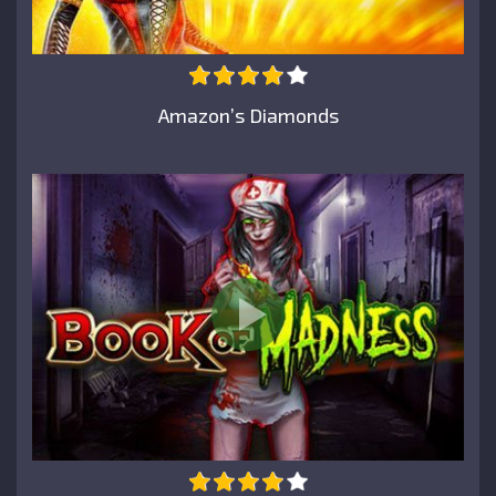
Amazon’s Diamonds