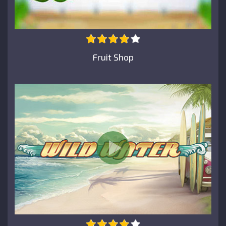
Fruit Shop