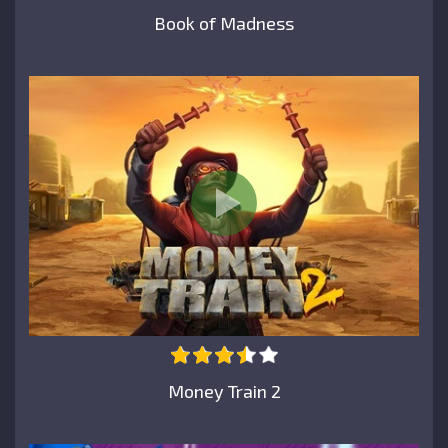
Book of Madness
Money Train 2