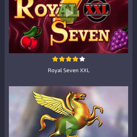
Royal Seven XXL