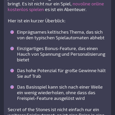
bringt. Es ist nicht nur ein Spiel,
novoline online
kostenlos spielen
es ist ein Abenteuer.
Hier ist ein kurzer Überblick:
Einprägsames keltisches Thema, das sich
von den typischen Spielautomaten abhebt
Einzigartiges Bonus-Feature, das einen
Hauch von Spannung und Personalisierung
bietet
Das hohe Potenzial für große Gewinne hält
Sie auf Trab
Das Basisspiel kann sich nach einer Weile
ein wenig wiederholen, ohne dass das
Freispiel-Feature ausgelöst wird
Secret of the Stones ist nicht einfach nur ein
weiterer Spielautomat; es ist eine Reise in eine