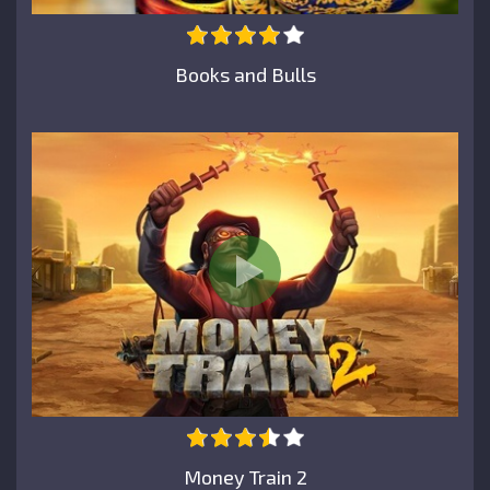
Books and Bulls
Money Train 2