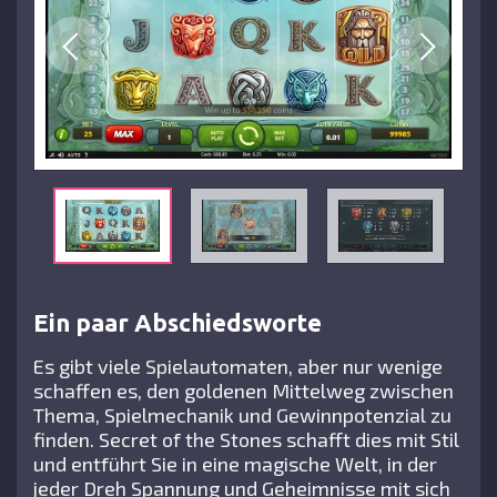
Ein paar Abschiedsworte
Es gibt viele Spielautomaten, aber nur wenige
schaffen es, den goldenen Mittelweg zwischen
Thema, Spielmechanik und Gewinnpotenzial zu
finden. Secret of the Stones schafft dies mit Stil
und entführt Sie in eine magische Welt, in der
jeder Dreh Spannung und Geheimnisse mit sich