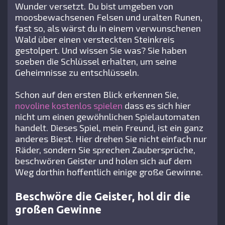
Wunder versetzt. Du bist umgeben von
moosbewachsenen Felsen und uralten Runen,
fast so, als wärst du in einem verwunschenen
Wald über einen versteckten Steinkreis
gestolpert. Und wissen Sie was? Sie haben
soeben die Schlüssel erhalten, um seine
Geheimnisse zu entschlüsseln.
Schon auf den ersten Blick erkennen Sie,
novoline kostenlos spielen
dass es sich hier
nicht um einen gewöhnlichen Spielautomaten
handelt. Dieses Spiel, mein Freund, ist ein ganz
anderes Biest. Hier drehen Sie nicht einfach nur
Räder, sondern Sie sprechen Zaubersprüche,
beschwören Geister und holen sich auf dem
Weg dorthin hoffentlich einige große Gewinne.
Beschwöre die Geister, hol dir die
großen Gewinne