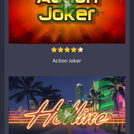
Action Joker