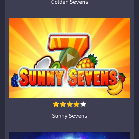
Golden Sevens
Sunny Sevens