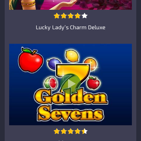
Lucky Lady’s Charm Deluxe