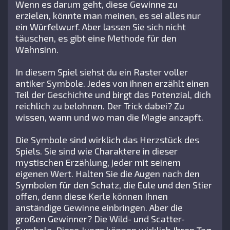
Wenn es darum geht, diese Gewinne zu
erzielen, könnte man meinen, es sei alles nur
ein Würfelwurf. Aber lassen Sie sich nicht
täuschen, es gibt eine Methode für den
Wahnsinn.
In diesem Spiel siehst du ein Raster voller
antiker Symbole. Jedes von ihnen erzählt einen
Teil der Geschichte und birgt das Potenzial, dich
reichlich zu belohnen. Der Trick dabei? Zu
wissen, wann und wo man die Magie anzapft.
Die Symbole sind wirklich das Herzstück des
Spiels. Sie sind wie Charaktere in dieser
mystischen Erzählung, jeder mit seinem
eigenen Wert. Halten Sie die Augen nach den
Symbolen für den Schatz, die Eule und den Stier
offen, denn diese Kerle können Ihnen
anständige Gewinne einbringen. Aber die
großen Gewinner? Die Wild- und Scatter-
Symbole. Diese Jungs können wirklich Ihren Tag