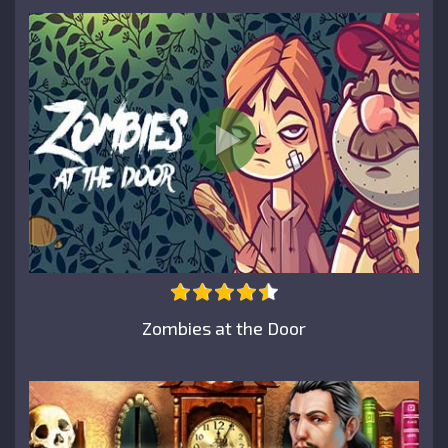
Zombies at the Door